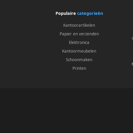
Populaire
categorieën
Kantoorartikelen
Papier en verzenden
Elektronica
Kantoormeubelen
Schoonmaken
Printen