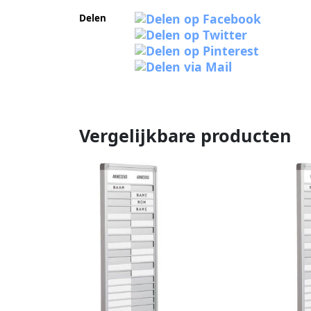
Delen
Vergelijkbare producten