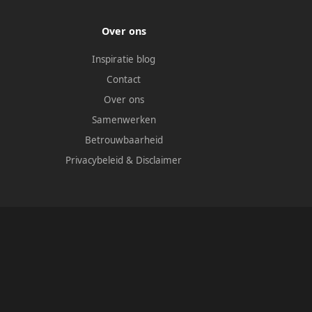
Over ons
Inspiratie blog
Contact
Over ons
Samenwerken
Betrouwbaarheid
Privacybeleid
&
Disclaimer