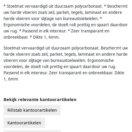
* Stoelmat vervaardigd uit duurzaam polycarbonaat. * Beschermt
uw harde vloeren zoals zeil, parket, tegels, laminaat en andere
harde vloeren voor slijtage van bureaustoelwielen. *
Ergonomische voordelen, de stoelt rolt prettig en spaart daardoor
uw rug. * Passend in elk interieur. * Zeer transparant en
onbreekbaar. * Dikte 1, 6mm.
Stoelmat vervaardigd uit duurzaam polycarbonaat. Beschermt uw
harde vloeren zoals zeil, parket, tegels, laminaat en andere harde
vloeren voor slijtage van bureaustoelwielen. Ergonomische
voordelen, de stoelt rolt prettig en spaart daardoor uw rug.
Passend in elk interieur. Zeer transparant en onbreekbaar. Dikte
1, 6mm
Bekijk relevante kantoorartikelen
Rillstab kantoorartikelen
Kantoorartikelen