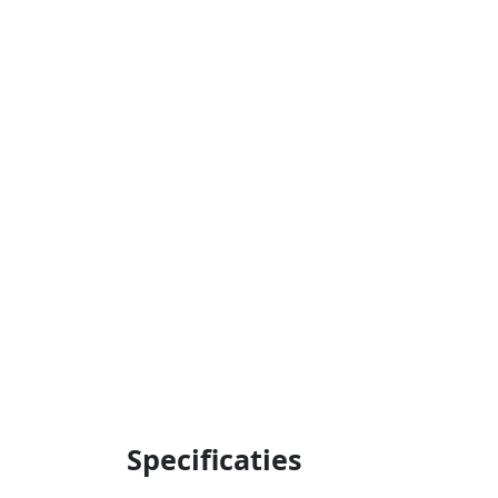
Specificaties