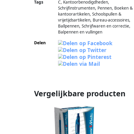
Tags
C, Kantoorbenodigdheden,
Schrijfinstrumenten, Pennen, Boeken &
kantoorartikelen, Schoolspullen &
vrijetijdsartikelen, Bureau-accessoires,
Ballpennen, Schrijfwaren en correctie,
Balpennen en vullingen
Delen
Vergelijkbare producten