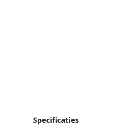
Specificaties