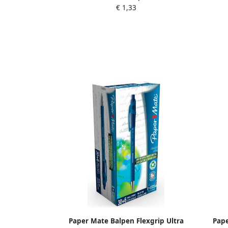
€ 1,33
Paper Mate Balpen Flexgrip Ultra
Pape