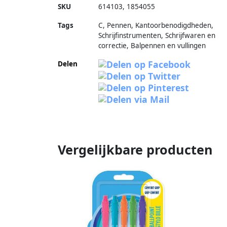
SKU
614103
,
1854055
Tags
C, Pennen, Kantoorbenodigdheden,
Schrijfinstrumenten, Schrijfwaren en
correctie, Balpennen en vullingen
Delen
Vergelijkbare producten