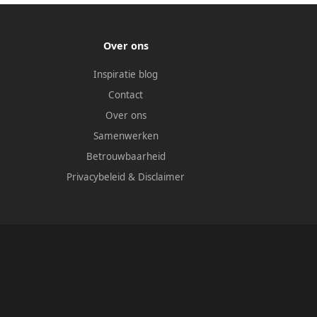
Over ons
Inspiratie blog
Contact
Over ons
Samenwerken
Betrouwbaarheid
Privacybeleid
&
Disclaimer