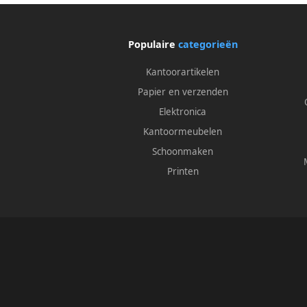
Populaire
categorieën
Kantoorartikelen
Papier en verzenden
Elektronica
Kantoormeubelen
Schoonmaken
Printen