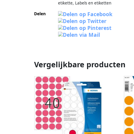
etikette, Labels en etiketten
Delen
Vergelijkbare producten