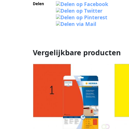
Delen
Vergelijkbare producten