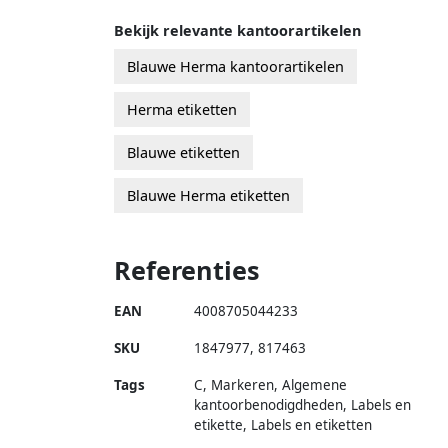
Bekijk relevante kantoorartikelen
Blauwe Herma kantoorartikelen
Herma etiketten
Blauwe etiketten
Blauwe Herma etiketten
Referenties
EAN
4008705044233
SKU
1847977
,
817463
Tags
C, Markeren, Algemene
kantoorbenodigdheden, Labels en
etikette, Labels en etiketten