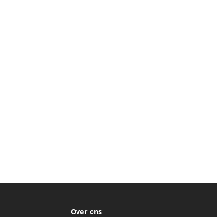
Over ons