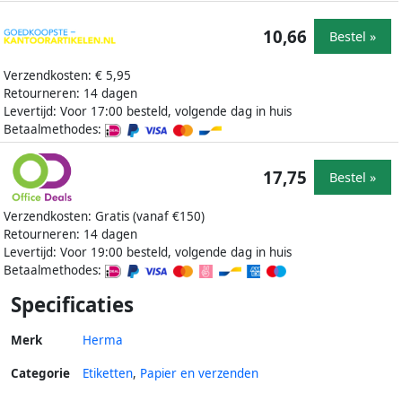
10,66
Bestel »
Verzendkosten: € 5,95
Retourneren: 14 dagen
Levertijd: Voor 17:00 besteld, volgende dag in huis
Betaalmethodes:
17,75
Bestel »
Verzendkosten: Gratis (vanaf €150)
Retourneren: 14 dagen
Levertijd: Voor 19:00 besteld, volgende dag in huis
Betaalmethodes:
Specificaties
Merk
Herma
Categorie
Etiketten
,
Papier en verzenden