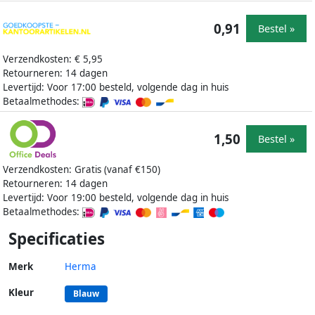
0,91
Bestel »
Verzendkosten: € 5,95
Retourneren: 14 dagen
Levertijd: Voor 17:00 besteld, volgende dag in huis
Betaalmethodes:
1,50
Bestel »
Verzendkosten: Gratis (vanaf €150)
Retourneren: 14 dagen
Levertijd: Voor 19:00 besteld, volgende dag in huis
Betaalmethodes:
Specificaties
Merk
Herma
Kleur
Blauw