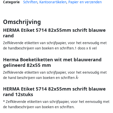
Categorie
Schriften
,
Kantoorartikelen
,
Papier en verzenden
Omschrijving
HERMA Etiket 5714 82x55mm schrift blauwe
rand
Zelfklevende etiketten van schrijfpapier, voor het eenvoudig met
de handbeschrijven van boeken en schriften.1 doos x 6 vel
Herma Boeketiketten wit met blauwerand
gelineerd 82x55 mm
Zelfklevende etiketten van schrijfpapier, voor het eenvoudig met
de hand beschrijven van boeken en schriften Â·
HERMA Etiket 5714 82x55mm schrift blauwe
rand 12stuks
* Zelfklevende etiketten van schrijfpapier, voor het eenvoudig met
de handbeschrijven van boeken en schriften.