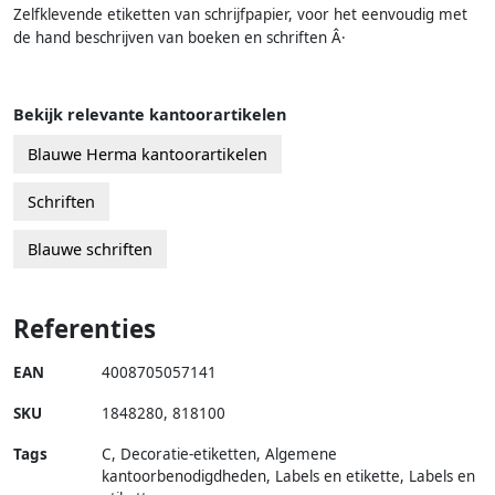
Zelfklevende etiketten van schrijfpapier, voor het eenvoudig met
de hand beschrijven van boeken en schriften Â·
Bekijk relevante kantoorartikelen
Blauwe Herma kantoorartikelen
Schriften
Blauwe schriften
Referenties
EAN
4008705057141
SKU
1848280
,
818100
Tags
C, Decoratie-etiketten, Algemene
kantoorbenodigdheden, Labels en etikette, Labels en