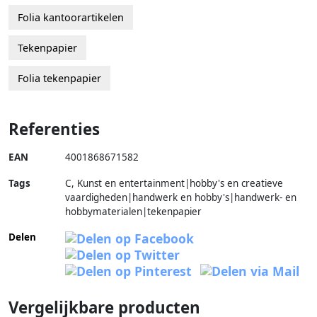
Folia kantoorartikelen
Tekenpapier
Folia tekenpapier
Referenties
EAN
4001868671582
Tags
C, Kunst en entertainment|hobby's en creatieve
vaardigheden|handwerk en hobby's|handwerk- en
hobbymaterialen|tekenpapier
Delen
Vergelijkbare producten