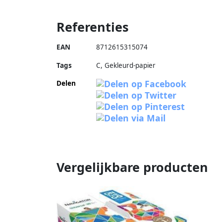
Referenties
EAN
8712615315074
Tags
C, Gekleurd-papier
Delen
Vergelijkbare producten