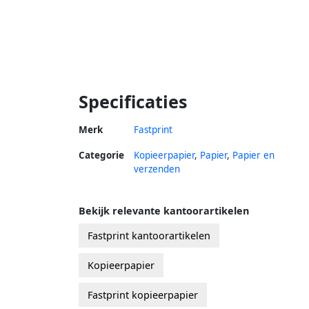
Specificaties
Merk
Fastprint
Categorie
Kopieerpapier
,
Papier
,
Papier en
verzenden
Bekijk relevante kantoorartikelen
Fastprint kantoorartikelen
Kopieerpapier
Fastprint kopieerpapier