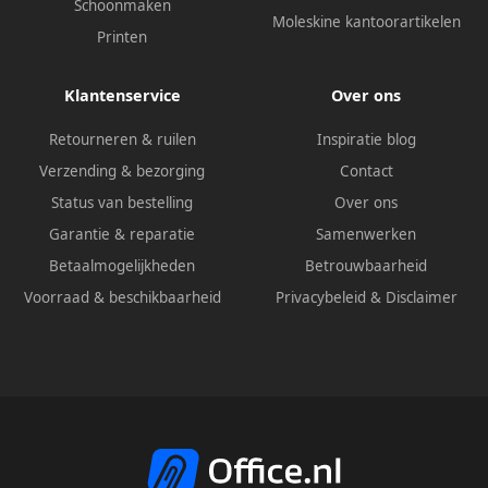
Schoonmaken
Moleskine kantoorartikelen
Printen
Klantenservice
Over ons
Retourneren & ruilen
Inspiratie blog
Verzending & bezorging
Contact
Status van bestelling
Over ons
Garantie & reparatie
Samenwerken
Betaalmogelijkheden
Betrouwbaarheid
Voorraad & beschikbaarheid
Privacybeleid
&
Disclaimer