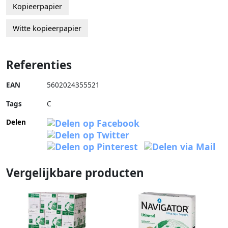
Kopieerpapier
Witte kopieerpapier
Referenties
EAN
5602024355521
Tags
C
Delen
Vergelijkbare producten