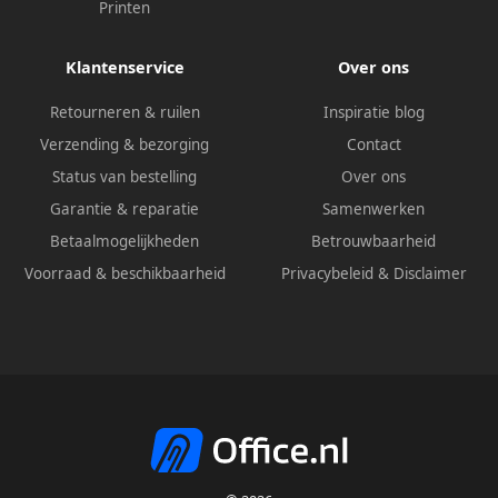
Printen
Klantenservice
Over ons
Retourneren & ruilen
Inspiratie blog
Verzending & bezorging
Contact
Status van bestelling
Over ons
Garantie & reparatie
Samenwerken
Betaalmogelijkheden
Betrouwbaarheid
Voorraad & beschikbaarheid
Privacybeleid
&
Disclaimer