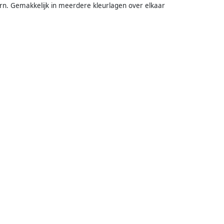
ern. Gemakkelijk in meerdere kleurlagen over elkaar