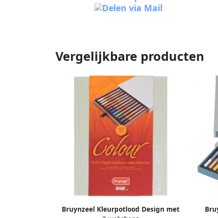
Vergelijkbare producten
Bruynzeel Kleurpotlood Design met
Bru