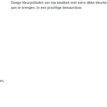
Design Kleurpotloden van top kwaliteit met extra dikke kleurk
aan te brengen. In een prachtige bewaardoos
en,