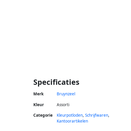
Specificaties
Merk
Bruynzeel
Kleur
Assorti
Categorie
Kleurpotloden
,
Schrijfwaren
,
Kantoorartikelen