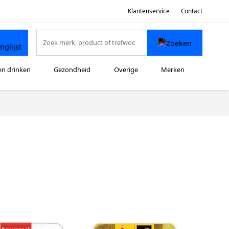
Klantenservice
Contact
en drinken
Gezondheid
Overige
Merken