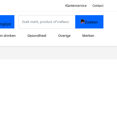
Klantenservice
Contact
en drinken
Gezondheid
Overige
Merken