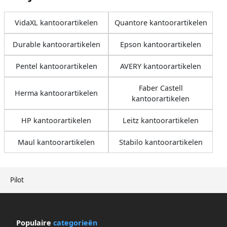
VidaXL kantoorartikelen
Quantore kantoorartikelen
Durable kantoorartikelen
Epson kantoorartikelen
Pentel kantoorartikelen
AVERY kantoorartikelen
Faber Castell
Herma kantoorartikelen
kantoorartikelen
HP kantoorartikelen
Leitz kantoorartikelen
Maul kantoorartikelen
Stabilo kantoorartikelen
Pilot
Populaire
categorieën