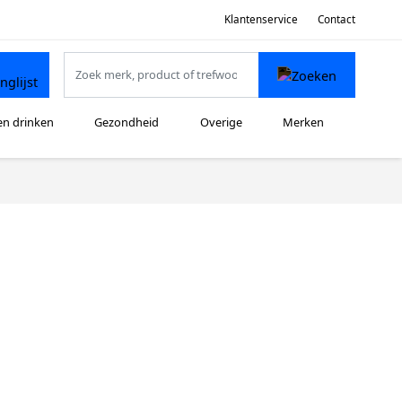
Klantenservice
Contact
en drinken
Gezondheid
Overige
Merken