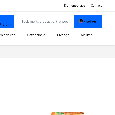
Klantenservice
Contact
en drinken
Gezondheid
Overige
Merken