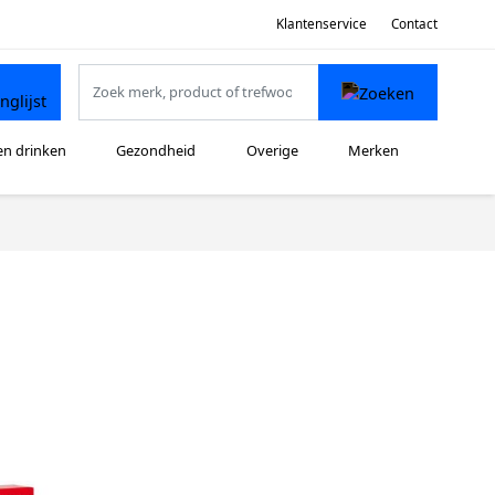
Klantenservice
Contact
en drinken
Gezondheid
Overige
Merken