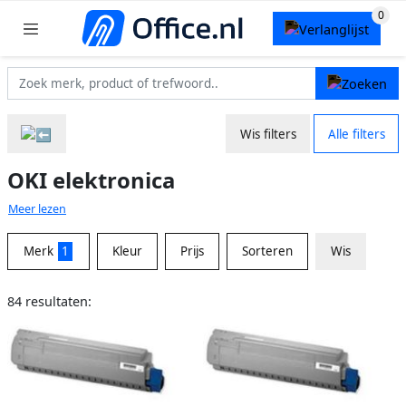
Wis filters
Alle filters
OKI elektronica
Meer lezen
Merk
1
Kleur
Prijs
Sorteren
Wis
84 resultaten: