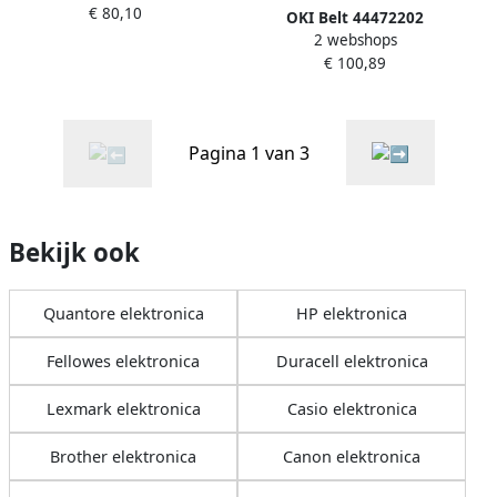
€ 80,10
OKI Belt 44472202
2 webshops
€ 100,89
Pagina 1 van 3
Bekijk ook
Quantore elektronica
HP elektronica
Fellowes elektronica
Duracell elektronica
Lexmark elektronica
Casio elektronica
Brother elektronica
Canon elektronica