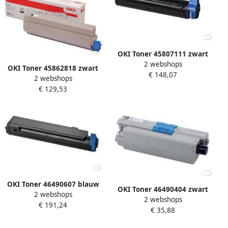
OKI Toner 45807111 zwart
2 webshops
OKI Toner 45862818 zwart
€ 148,07
2 webshops
€ 129,53
OKI Toner 46490607 blauw
OKI Toner 46490404 zwart
2 webshops
2 webshops
€ 191,24
€ 35,88