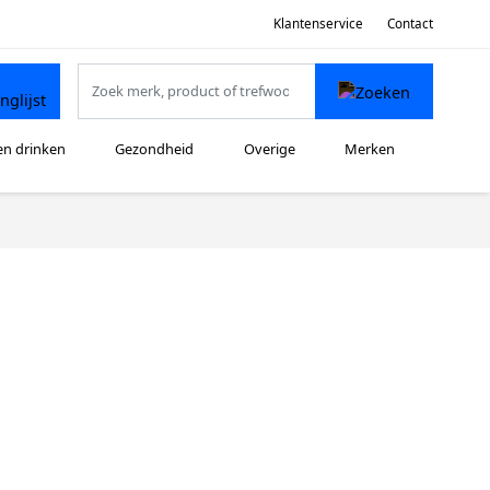
Klantenservice
Contact
en drinken
Gezondheid
Overige
Merken