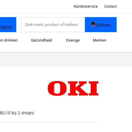
Klantenservice
Contact
en drinken
Gezondheid
Overige
Merken
bij
shops:
80,10
2