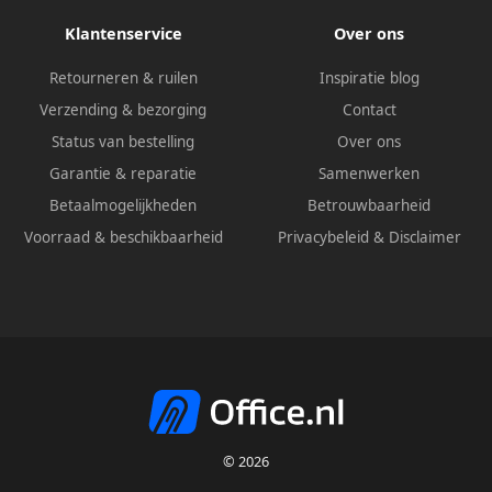
Klantenservice
Over ons
Retourneren & ruilen
Inspiratie blog
Verzending & bezorging
Contact
Status van bestelling
Over ons
Garantie & reparatie
Samenwerken
Betaalmogelijkheden
Betrouwbaarheid
Voorraad & beschikbaarheid
Privacybeleid
&
Disclaimer
© 2026