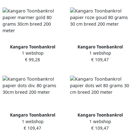
Kangaro Toonbankrol
Kangaro Toonbankrol
1 webshop
1 webshop
papier marmer gold 80
papier roze goud 80 grams
€ 99,28
€ 109,47
grams 30cm breed 200
30 cm breed 200 meter
meter
Kangaro Toonbankrol
Kangaro Toonbankrol
1 webshop
1 webshop
papier dots div. 80 grams
papier dots wit 80 grams 30
€ 109,47
€ 109,47
30cm breed 200 meter
cm breed 200 meter