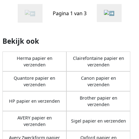
Pagina 1 van 3
Bekijk ook
Herma papier en
Clairefontaine papier en
verzenden
verzenden
Quantore papier en
Canon papier en
verzenden
verzenden
Brother papier en
HP papier en verzenden
verzenden
AVERY papier en
Sigel papier en verzenden
verzenden
Avery Zweckform papier
Oxford papier en