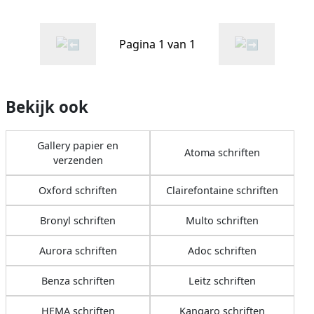
Pagina 1 van 1
Bekijk ook
Gallery papier en
Atoma schriften
verzenden
Oxford schriften
Clairefontaine schriften
Bronyl schriften
Multo schriften
Aurora schriften
Adoc schriften
Benza schriften
Leitz schriften
HEMA schriften
Kangaro schriften