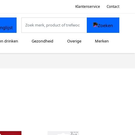
Klantenservice
Contact
en drinken
Gezondheid
Overige
Merken