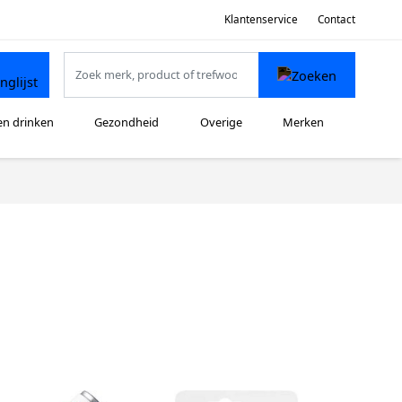
Klantenservice
Contact
en drinken
Gezondheid
Overige
Merken