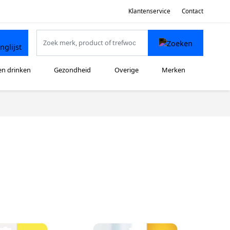
Klantenservice
Contact
en drinken
Gezondheid
Overige
Merken