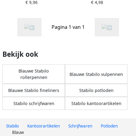
€ 9,96
€ 4,98
Pagina 1 van 1
Bekijk ook
Blauwe Stabilo
Blauwe Stabilo vulpennen
rollerpennen
Blauwe Stabilo fineliners
Stabilo potloden
Stabilo schrijfwaren
Stabilo kantoorartikelen
Stabilo
Kantoorartikelen
Schrijfwaren
Potloden
Blauw