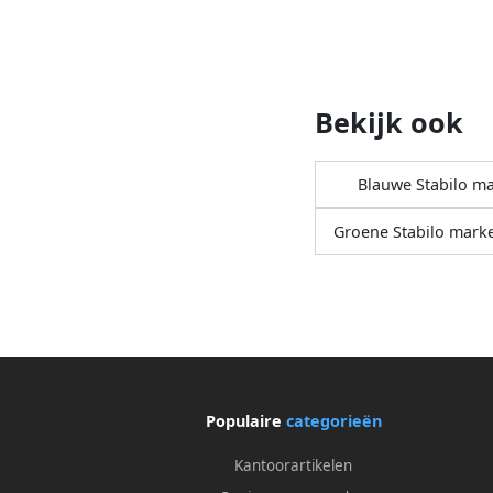
Bekijk ook
Blauwe Stabilo m
Groene Stabilo marke
Populaire
categorieën
Kantoorartikelen