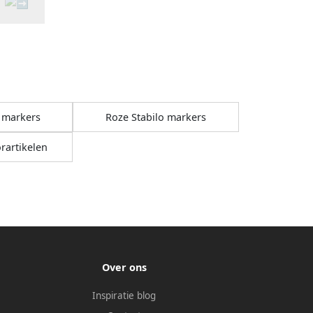
 markers
Roze Stabilo markers
rartikelen
Over ons
Inspiratie blog