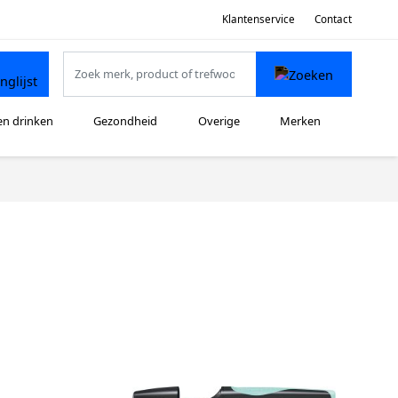
Klantenservice
Contact
en drinken
Gezondheid
Overige
Merken