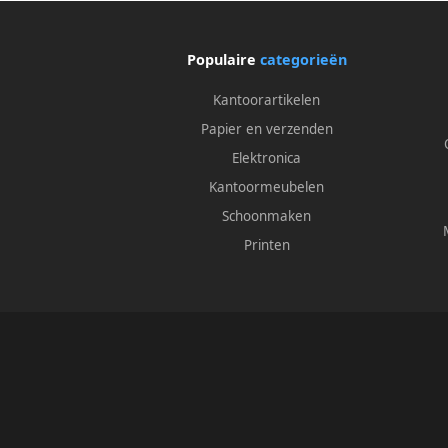
Populaire
categorieën
Kantoorartikelen
Papier en verzenden
Elektronica
Kantoormeubelen
Schoonmaken
Printen