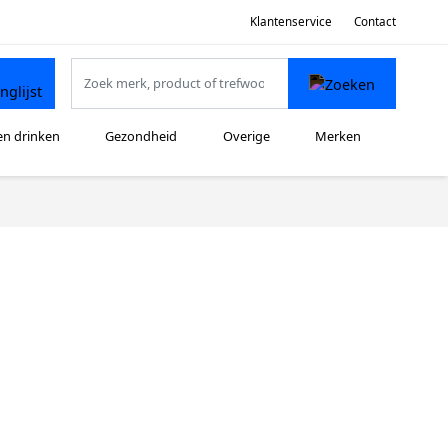
Klantenservice
Contact
en drinken
Gezondheid
Overige
Merken