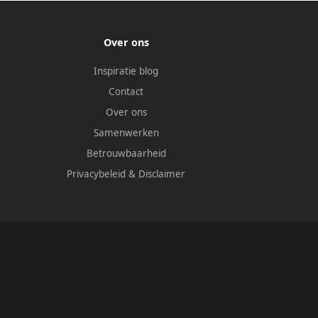
Over ons
Inspiratie blog
Contact
Over ons
Samenwerken
Betrouwbaarheid
Privacybeleid
&
Disclaimer