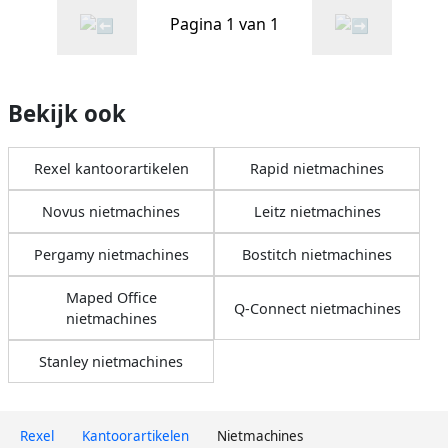
Pagina 1 van 1
Bekijk ook
Rexel kantoorartikelen
Rapid nietmachines
Novus nietmachines
Leitz nietmachines
Pergamy nietmachines
Bostitch nietmachines
Maped Office
Q-Connect nietmachines
nietmachines
Stanley nietmachines
Rexel
Kantoorartikelen
Nietmachines