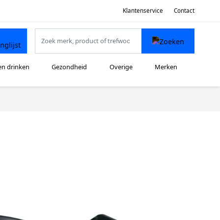
Klantenservice
Contact
en drinken
Gezondheid
Overige
Merken