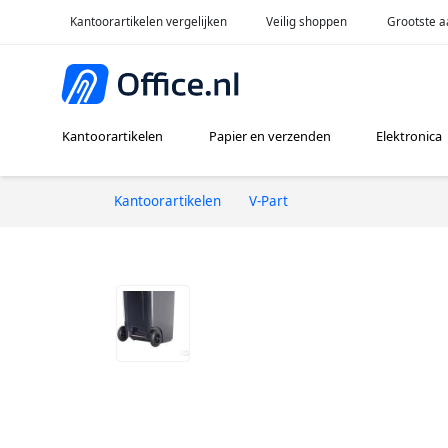
Kantoorartikelen vergelijken
Veilig shoppen
Grootste a
Kantoorartikelen
Papier en verzenden
Elektronica
Kantoorartikelen
V-Part