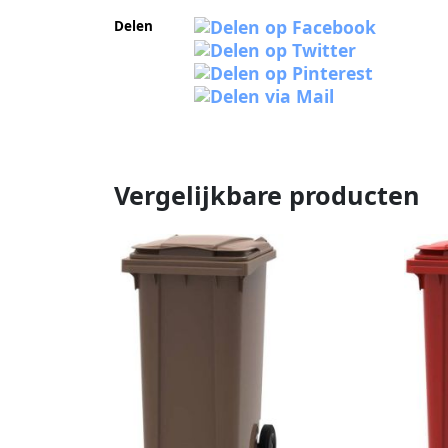
Delen
Vergelijkbare producten