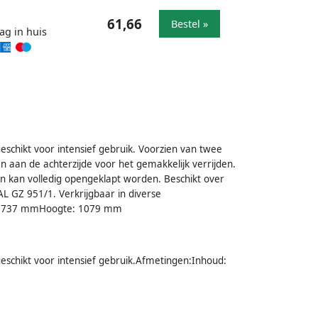
61,66
Bestel »
ag in huis
schikt voor intensief gebruik. Voorzien van twee
aan de achterzijde voor het gemakkelijk verrijden.
n kan volledig opengeklapt worden. Beschikt over
AL GZ 951/1. Verkrijgbaar in diverse
e: 737 mmHoogte: 1079 mm
eschikt voor intensief gebruik.Afmetingen:Inhoud: