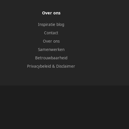
Over ons
Inspiratie blog
Contact
Over ons
Samenwerken
Betrouwbaarheid
Privacybeleid
&
Disclaimer