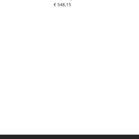
€ 548,15