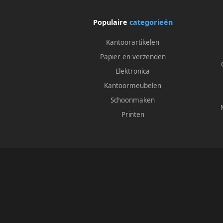
Populaire
categorieën
Kantoorartikelen
Papier en verzenden
Elektronica
Kantoormeubelen
Schoonmaken
Printen