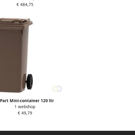
€ 484,75
Part Mini-container 120 ltr
1 webshop
€ 49,79