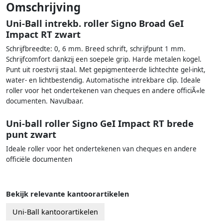
Omschrijving
Uni-Ball intrekb. roller Signo Broad GeI
Impact RT zwart
Schrijfbreedte: 0, 6 mm. Breed schrift, schrijfpunt 1 mm.
Schrijfcomfort dankzij een soepele grip. Harde metalen kogel.
Punt uit roestvrij staal. Met gepigmenteerde lichtechte gel-inkt,
water- en lichtbestendig. Automatische intrekbare clip. Ideale
roller voor het ondertekenen van cheques en andere officiÃ«le
documenten. Navulbaar.
Uni-ball roller Signo GeI Impact RT brede
punt zwart
Ideale roller voor het ondertekenen van cheques en andere
officiële documenten
Bekijk relevante kantoorartikelen
Uni-Ball kantoorartikelen