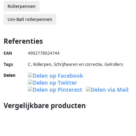
Rollerpennen
Uni-Ball rollerpennen
Referenties
EAN
4902778024744
Tags
C, Rollerpen, Schrijfwaren en correctie, Gelrollers
Delen
Vergelijkbare producten