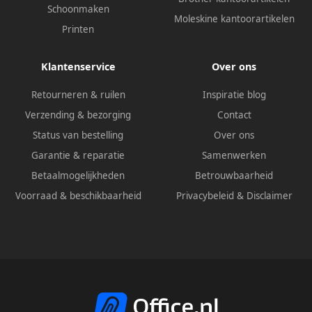
Schoonmaken
Moleskine kantoorartikelen
Printen
Klantenservice
Over ons
Retourneren & ruilen
Inspiratie blog
Verzending & bezorging
Contact
Status van bestelling
Over ons
Garantie & reparatie
Samenwerken
Betaalmogelijkheden
Betrouwbaarheid
Voorraad & beschikbaarheid
Privacybeleid
&
Disclaimer