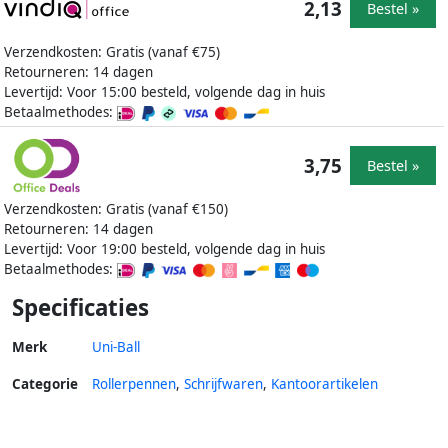
2,13
Bestel »
Verzendkosten: Gratis (vanaf €75)
Retourneren: 14 dagen
Levertijd: Voor 15:00 besteld, volgende dag in huis
Betaalmethodes:
3,75
Bestel »
Verzendkosten: Gratis (vanaf €150)
Retourneren: 14 dagen
Levertijd: Voor 19:00 besteld, volgende dag in huis
Betaalmethodes:
Specificaties
Merk
Uni-Ball
Categorie
Rollerpennen
,
Schrijfwaren
,
Kantoorartikelen