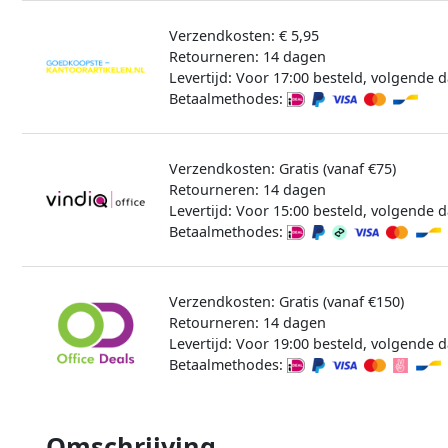
Verzendkosten: € 5,95
Retourneren: 14 dagen
Levertijd: Voor 17:00 besteld, volgende d
Betaalmethodes:
Verzendkosten: Gratis (vanaf €75)
Retourneren: 14 dagen
Levertijd: Voor 15:00 besteld, volgende d
Betaalmethodes:
Verzendkosten: Gratis (vanaf €150)
Retourneren: 14 dagen
Levertijd: Voor 19:00 besteld, volgende d
Betaalmethodes:
Omschrijving