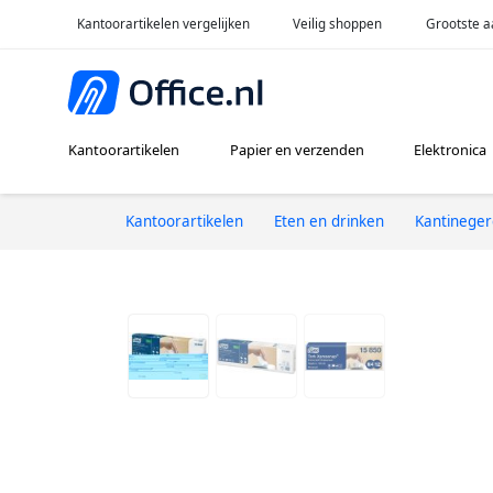
Kantoorartikelen vergelijken
Veilig shoppen
Grootste a
Kantoorartikelen
Papier en verzenden
Elektronica
Kantoorartikelen
Eten en drinken
Kantineger