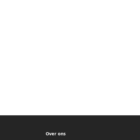
Over ons