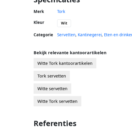
Merk
Tork
Kleur
Wit
Categorie
Servetten
,
Kantinegerei
,
Eten en drinke
Bekijk relevante kantoorartikelen
Witte Tork kantoorartikelen
Tork servetten
Witte servetten
Witte Tork servetten
Referenties