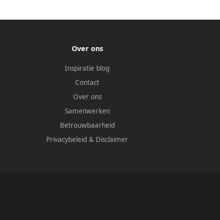
Over ons
Inspiratie blog
Contact
Over ons
Samenwerken
Betrouwbaarheid
Privacybeleid
&
Disclaimer