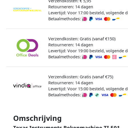
Verzendkosten: € 5,95
Retourneren: 14 dagen
Levertijd: Voor 17:00 besteld, volgende d
Betaalmethodes:
Verzendkosten: Gratis (vanaf €150)
Retourneren: 14 dagen
Levertijd: Voor 19:00 besteld, volgende d
Betaalmethodes:
Verzendkosten: Gratis (vanaf €75)
Retourneren: 14 dagen
Levertijd: Voor 15:00 besteld, volgende d
Betaalmethodes:
Omschrijving
Texas Instruments Rekenmachine TI-501