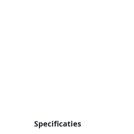
Specificaties