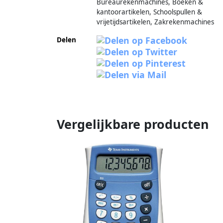
Bureaurekenmachines, Boeken &
kantoorartikelen, Schoolspullen &
vrijetijdsartikelen, Zakrekenmachines
Delen
Vergelijkbare producten