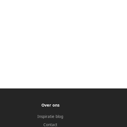
Over ons
Inspiratie blog
Contact