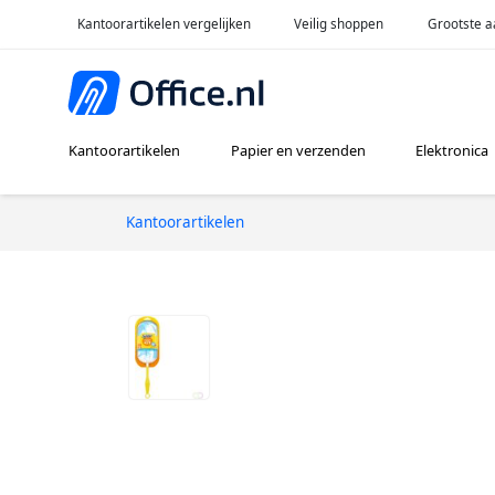
Kantoorartikelen vergelijken
Veilig shoppen
Grootste a
Kantoorartikelen
Papier en verzenden
Elektronica
Kantoorartikelen