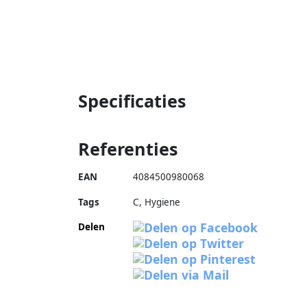
Specificaties
Referenties
EAN
4084500980068
Tags
C, Hygiene
Delen