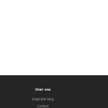
Over ons
Inspiratie blog
Contact