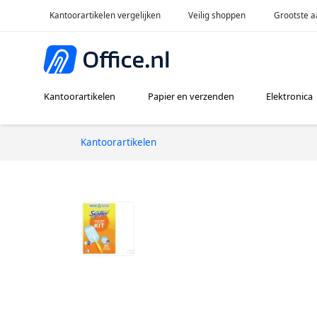
Kantoorartikelen vergelijken
Veilig shoppen
Grootste a
Kantoorartikelen
Papier en verzenden
Elektronica
Kantoorartikelen