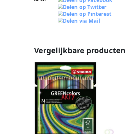
Vergelijkbare producten