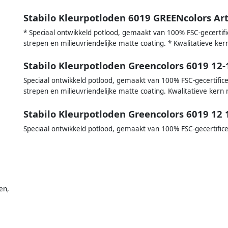
Stabilo Kleurpotloden 6019 GREENcolors Arty
* Speciaal ontwikkeld potlood, gemaakt van 100% FSC-gecertif
strepen en milieuvriendelijke matte coating. * Kwalitatieve ker
Stabilo Kleurpotloden Greencolors 6019 12-
Speciaal ontwikkeld potlood, gemaakt van 100% FSC-gecertific
strepen en milieuvriendelijke matte coating. Kwalitatieve kern 
Stabilo Kleurpotloden Greencolors 6019 12 
Speciaal ontwikkeld potlood, gemaakt van 100% FSC-gecertific
en,