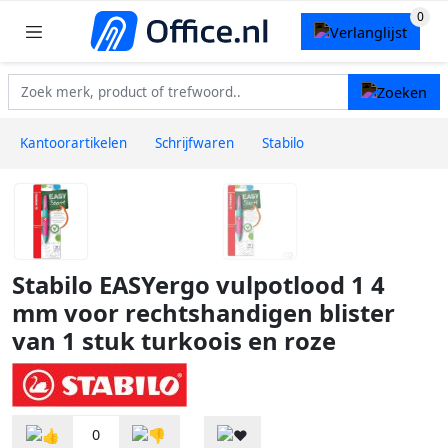
Kantoorartikelen
Schrijfwaren
Stabilo
Stabilo EASYergo vulpotlood 1 4
mm voor rechtshandigen blister
van 1 stuk turkoois en roze
0