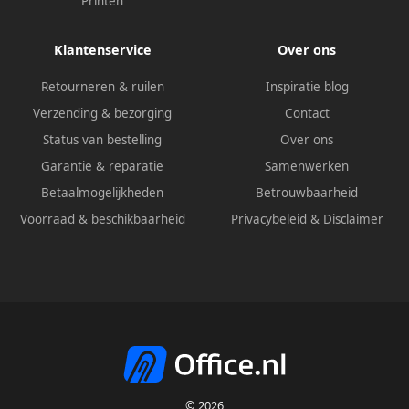
Printen
Klantenservice
Over ons
Retourneren & ruilen
Inspiratie blog
Verzending & bezorging
Contact
Status van bestelling
Over ons
Garantie & reparatie
Samenwerken
Betaalmogelijkheden
Betrouwbaarheid
Voorraad & beschikbaarheid
Privacybeleid
&
Disclaimer
© 2026