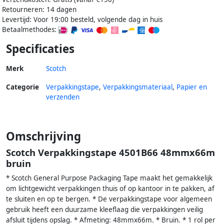
Retourneren: 14 dagen
Levertijd: Voor 19:00 besteld, volgende dag in huis
Betaalmethodes:
Specificaties
Merk
Scotch
Categorie
Verpakkingstape
,
Verpakkingsmateriaal
,
Papier en
verzenden
Omschrijving
Scotch Verpakkingstape 4501B66 48mmx66m
bruin
* Scotch General Purpose Packaging Tape maakt het gemakkelijk
om lichtgewicht verpakkingen thuis of op kantoor in te pakken, af
te sluiten en op te bergen. * De verpakkingstape voor algemeen
gebruik heeft een duurzame kleeflaag die verpakkingen veilig
afsluit tijdens opslag. * Afmeting: 48mmx66m. * Bruin. * 1 rol per