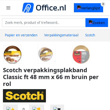
Papier en verzenden
Verpakkingsmateriaal
Scotch
Scotch verpakkingsplakband
Classic ft 48 mm x 66 m bruin per
rol
0