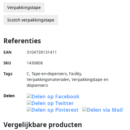
Verpakkingstape
Scotch verpakkingstape
Referenties
EAN
3104739131411
SKU
1430806
Tags
C, Tape-en-dispensers, Facility,
Verpakkingsmaterialen, Verpakkingstape en
dispsensers
Delen
Vergelijkbare producten