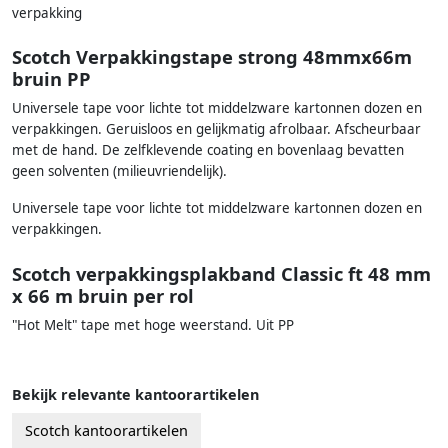
verpakking
Scotch Verpakkingstape strong 48mmx66m
bruin PP
Universele tape voor lichte tot middelzware kartonnen dozen en
verpakkingen. Geruisloos en gelijkmatig afrolbaar. Afscheurbaar
met de hand. De zelfklevende coating en bovenlaag bevatten
geen solventen (milieuvriendelijk).
Universele tape voor lichte tot middelzware kartonnen dozen en
verpakkingen.
Scotch verpakkingsplakband Classic ft 48 mm
x 66 m bruin per rol
"Hot Melt" tape met hoge weerstand. Uit PP
Bekijk relevante kantoorartikelen
Scotch kantoorartikelen