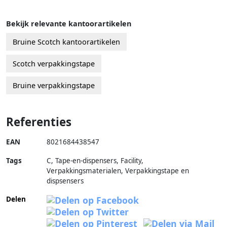
Bekijk relevante kantoorartikelen
Bruine Scotch kantoorartikelen
Scotch verpakkingstape
Bruine verpakkingstape
Referenties
EAN
8021684438547
Tags
C, Tape-en-dispensers, Facility,
Verpakkingsmaterialen, Verpakkingstape en
dispsensers
Delen