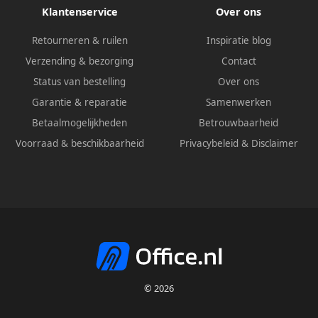
Klantenservice
Over ons
Retourneren & ruilen
Inspiratie blog
Verzending & bezorging
Contact
Status van bestelling
Over ons
Garantie & reparatie
Samenwerken
Betaalmogelijkheden
Betrouwbaarheid
Voorraad & beschikbaarheid
Privacybeleid
&
Disclaimer
© 2026