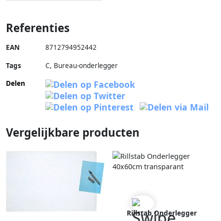
Referenties
EAN
8712794952442
Tags
C, Bureau-onderlegger
Delen
Vergelijkbare producten
Rillstab Onderlegger