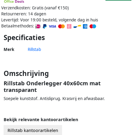
Verzendkosten: Gratis (vanaf €150)
Retourneren: 14 dagen
Levertijd: Voor 19:00 besteld, volgende dag in huis
Betaalmethodes:
Specificaties
Merk
Rillstab
Omschrijving
Rillstab Onderlegger 40x60cm mat
transparant
Soepele kunststof. Antisliprug. Krasvrij en afwasbaar.
Bekijk relevante kantoorartikelen
Rillstab kantoorartikelen