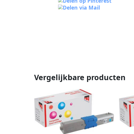
Vergelijkbare producten