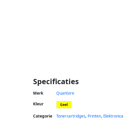
Specificaties
Merk
Quantore
Kleur
Geel
Categorie
Tonercartridges
,
Printen
,
Elektronica