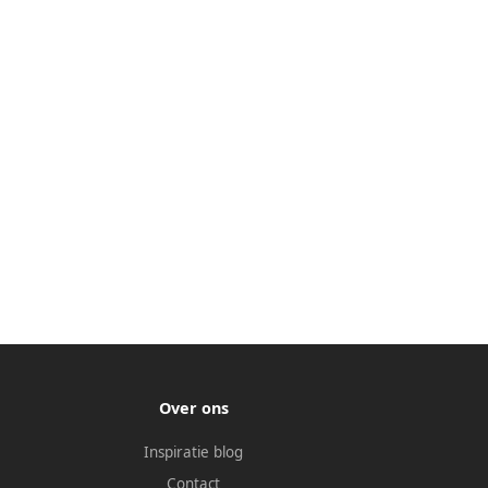
Over ons
Inspiratie blog
Contact