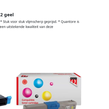
2 geel
 * Stuk voor stuk vlijmscherp geprijsd. * Quantore is
 een uitstekende kwaliteit van deze