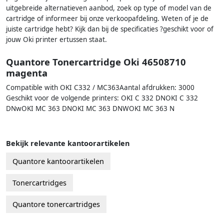
uitgebreide alternatieven aanbod, zoek op type of model van de
cartridge of informeer bij onze verkoopafdeling. Weten of je de
juiste cartridge hebt? Kijk dan bij de specificaties ?geschikt voor of
jouw Oki printer ertussen staat.
Quantore Tonercartridge Oki 46508710
magenta
Compatible with OKI C332 / MC363Aantal afdrukken: 3000
Geschikt voor de volgende printers: OKI C 332 DNOKI C 332
DNwOKI MC 363 DNOKI MC 363 DNWOKI MC 363 N
Bekijk relevante kantoorartikelen
Quantore kantoorartikelen
Tonercartridges
Quantore tonercartridges