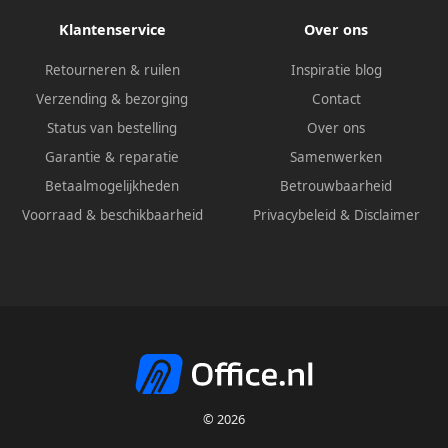
Klantenservice
Over ons
Retourneren & ruilen
Inspiratie blog
Verzending & bezorging
Contact
Status van bestelling
Over ons
Garantie & reparatie
Samenwerken
Betaalmogelijkheden
Betrouwbaarheid
Voorraad & beschikbaarheid
Privacybeleid
&
Disclaimer
© 2026