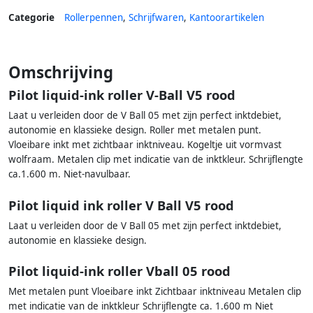
Categorie
Rollerpennen
,
Schrijfwaren
,
Kantoorartikelen
Omschrijving
Pilot liquid-ink roller V-Ball V5 rood
Laat u verleiden door de V Ball 05 met zijn perfect inktdebiet,
autonomie en klassieke design. Roller met metalen punt.
Vloeibare inkt met zichtbaar inktniveau. Kogeltje uit vormvast
wolfraam. Metalen clip met indicatie van de inktkleur. Schrijflengte
ca.1.600 m. Niet-navulbaar.
Pilot liquid ink roller V Ball V5 rood
Laat u verleiden door de V Ball 05 met zijn perfect inktdebiet,
autonomie en klassieke design.
Pilot liquid-ink roller Vball 05 rood
Met metalen punt Vloeibare inkt Zichtbaar inktniveau Metalen clip
met indicatie van de inktkleur Schrijflengte ca. 1.600 m Niet