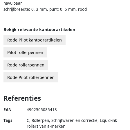
navulbaar
schrijfbreedte: 0, 3 mm, punt: 0, 5 mm, rood
Bekijk relevante kantoorartikelen
Rode Pilot kantoorartikelen
Pilot rollerpennen
Rode rollerpennen
Rode Pilot rollerpennen
Referenties
EAN
4902505085413
Tags
C, Rollerpen, Schrijfwaren en correctie, Liquid-ink
rollers van a-merken