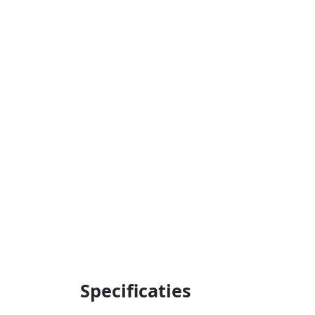
Specificaties