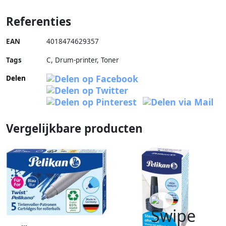
Referenties
EAN
4018474629357
Tags
C, Drum-printer, Toner
Delen
Vergelijkbare producten