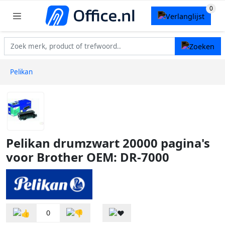
Pelikan
Pelikan drumzwart 20000 pagina's
voor Brother OEM: DR-7000
0