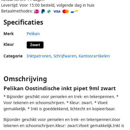
Levertijd: Voor 15:00 besteld, volgende dag in huis
Betaalmethodes:
Specificaties
Merk
Pelikan
Kleur
Zwart
Categorie
Inktpatronen
,
Schrijfwaren
,
Kantoorartikelen
Omschrijving
Pelikan Oostindische inkt pipet 9ml zwart
* Bijzonder geschikt voor penselen en trek- en tekenpennen. *
Voor tekenen en schoonschrijven. * Kleur: zwart. * Vloeit
gemakkelijk. * Inkt is goeddekkend, lichtecht en kopieerbaar.
Bijzonder geschikt voor penselen en trek- en tekenpennen.Voor
tekenen en schoonschrijven.Kleur: zwart.Vloeit gemakkelijk.Inkt is