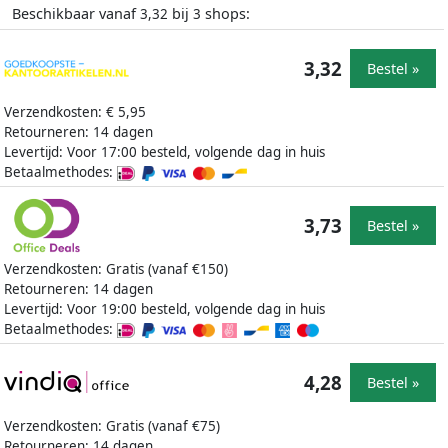
Beschikbaar vanaf
bij
shops:
3,32
3
3,32
Bestel »
Verzendkosten: € 5,95
Retourneren: 14 dagen
Levertijd: Voor 17:00 besteld, volgende dag in huis
Betaalmethodes:
3,73
Bestel »
Verzendkosten: Gratis (vanaf €150)
Retourneren: 14 dagen
Levertijd: Voor 19:00 besteld, volgende dag in huis
Betaalmethodes:
4,28
Bestel »
Verzendkosten: Gratis (vanaf €75)
Retourneren: 14 dagen