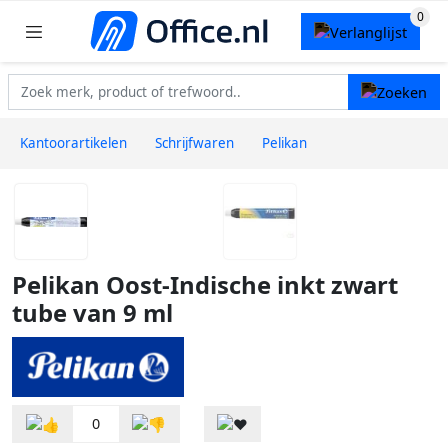
Kantoorartikelen
Schrijfwaren
Pelikan
Pelikan Oost-Indische inkt zwart
tube van 9 ml
0